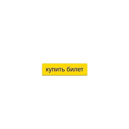
купить билет