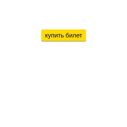
купить билет