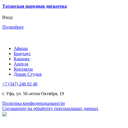
Татарская народная дискотека
Вход:
Подробнее
Афиша
Браухаус
Караоке
Аренда
Контакты
Диван Студия
+7 (347) 246 02 46
г. Уфа, ул. 50-летия Октября, 19
Политика конфиденциальности
Соглашение на обработку персональных данных