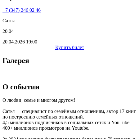
+7 (347) 246 02 46
Сатья
20.04
20.04.2026 19:00
Купить билет
Галерея
О событии
О любви, семье и многом другом!
Сатья — специалист по семейным отношениям, автор 17 книг
по построению семейных отношений.
4,5 миллионов подписчиков в социальных сетях и YouTube
400+ миллионов просмотров на Youtube.