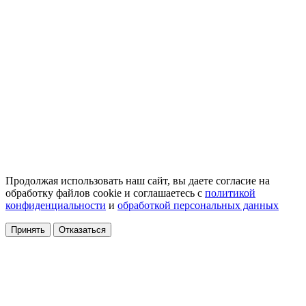
Продолжая использовать наш сайт, вы даете согласие на
обработку файлов cookie и соглашаетесь с
политикой
конфиденциальности
и
обработкой персональных данных
Принять
Отказаться