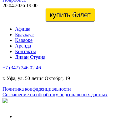
20.04.2026 19:00
купить билет
Афиша
Браухаус
Караоке
Аренда
Контакты
Диван Студия
+7 (347) 246 02 46
г. Уфа, ул. 50-летия Октября, 19
Политика конфиденциальности
Соглашение на обработку персональных данных