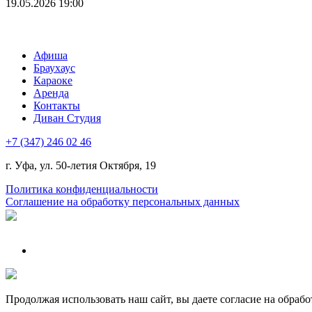
19.05.2026 19:00
Афиша
Браухаус
Караоке
Аренда
Контакты
Диван Студия
+7 (347) 246 02 46
г. Уфа, ул. 50-летия Октября, 19
Политика конфиденциальности
Соглашение на обработку персональных данных
Продолжая использовать наш сайт, вы даете согласие на обрабо