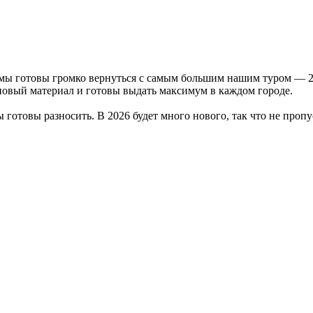
 мы готовы громко вернуться с самым большим нашим туром — 2
 новый материал и готовы выдать максимум в каждом городе.
 готовы разносить. В 2026 будет много нового, так что не пропу