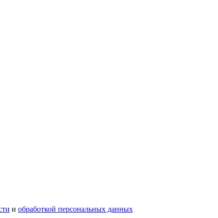
сти
и
обработкой персональных данных