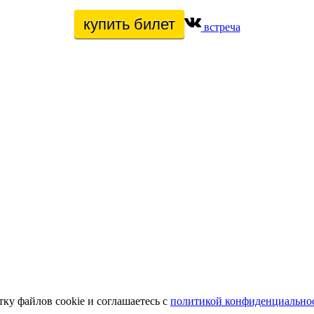
купить билет
встреча
тку файлов cookie и соглашаетесь с
политикой конфиденциально