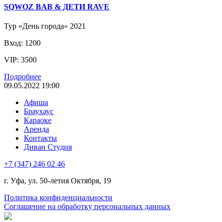
SQWOZ BAB & ДЕТИ RAVE
Тур «День города» 2021
Вход: 1200
VIP: 3500
Подробнее
09.05.2022 19:00
Афиша
Браухаус
Караоке
Аренда
Контакты
Диван Студия
+7 (347) 246 02 46
г. Уфа, ул. 50-летия Октября, 19
Политика конфиденциальности
Соглашение на обработку персональных данных