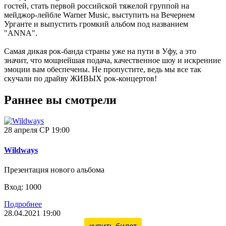
гостей, стать первой российской тяжелой группой на
мейджор-лейбле Warner Music, выступить на Вечернем
Урганте и выпустить громкий альбом под названием
"ANNA".
Самая дикая рок-банда страны уже на пути в Уфу, а это
значит, что мощнейшая подача, качественное шоу и искренние
эмоции вам обеспечены. Не пропустите, ведь мы все так
скучали по драйву ЖИВЫХ рок-концертов!
Раннее вы смотрели
28 апреля СР 19:00
Wildways
Презентация нового альбома
Вход: 1000
Подробнее
28.04.2021 19:00