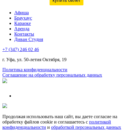
купить билет
Афиша
Браухаус
Караоке
Аренда
Контакты
Диван Студия
+7 (347) 246 02 46
г. Уфа, ул. 50-летия Октября, 19
Политика конфиденциальности
Соглашение на обработку персональных данных
Продолжая использовать наш сайт, вы даете согласие на
обработку файлов cookie и соглашаетесь с
политикой
конфиденциальности
и
обработкой персональных данных