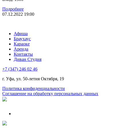
Подробнее
07.12.2022 19:00
Афиша
Браухаус
Караоке
Аренда
Контакты
Диван Студия
+7 (347) 246 02 46
г. Уфа, ул. 50-летия Октября, 19
Политика конфиденциальности
Соглашение на обработку персональных данных