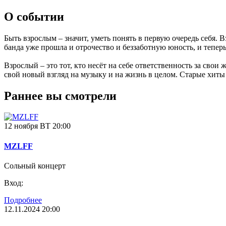
О событии
Быть взрослым – значит, уметь понять в первую очередь себя. Вз
банда уже прошла и отрочество и беззаботную юность, и теперь
Взрослый – это тот, кто несёт на себе ответственность за свои
свой новый взгляд на музыку и на жизнь в целом. Старые хиты
Раннее вы смотрели
12 ноября ВТ 20:00
MZLFF
Сольный концерт
Вход:
Подробнее
12.11.2024 20:00