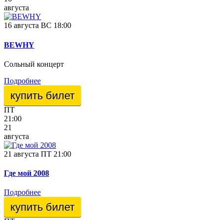
августа
16 августа ВС 18:00
BEWHY
Сольный концерт
Подробнее
купить билет
ПТ
21:00
21
августа
21 августа ПТ 21:00
Где мой 2008
Подробнее
купить билет