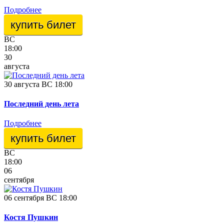
Подробнее
купить билет
ВС
18:00
30
августа
30 августа ВС 18:00
Последний день лета
Подробнее
купить билет
ВС
18:00
06
сентября
06 сентября ВС 18:00
Костя Пушкин