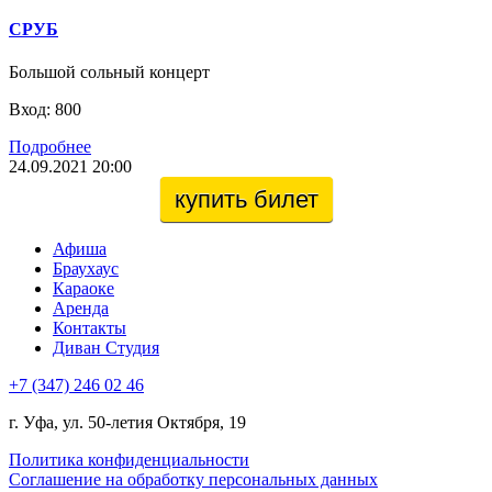
СРУБ
Большой сольный концерт
Вход: 800
Подробнее
24.09.2021 20:00
купить билет
Афиша
Браухаус
Караоке
Аренда
Контакты
Диван Студия
+7 (347) 246 02 46
г. Уфа, ул. 50-летия Октября, 19
Политика конфиденциальности
Соглашение на обработку персональных данных