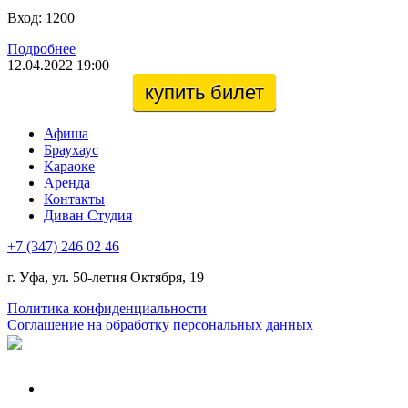
Вход: 1200
Подробнее
12.04.2022 19:00
купить билет
Афиша
Браухаус
Караоке
Аренда
Контакты
Диван Студия
+7 (347) 246 02 46
г. Уфа, ул. 50-летия Октября, 19
Политика конфиденциальности
Соглашение на обработку персональных данных