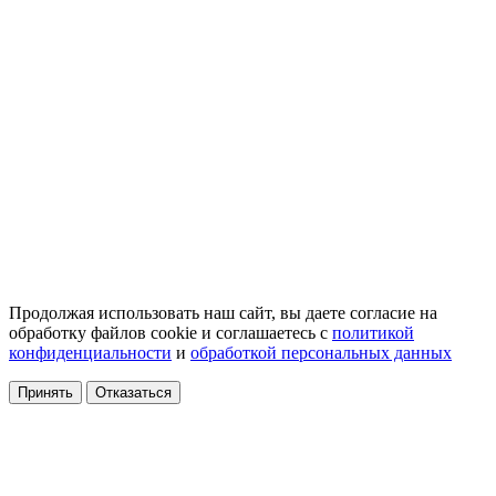
Продолжая использовать наш сайт, вы даете согласие на
обработку файлов cookie и соглашаетесь с
политикой
конфиденциальности
и
обработкой персональных данных
Принять
Отказаться