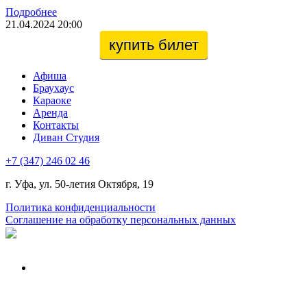
Подробнее
21.04.2024 20:00
купить билет
Афиша
Браухаус
Караоке
Аренда
Контакты
Диван Студия
+7 (347) 246 02 46
г. Уфа, ул. 50-летия Октября, 19
Политика конфиденциальности
Соглашение на обработку персональных данных