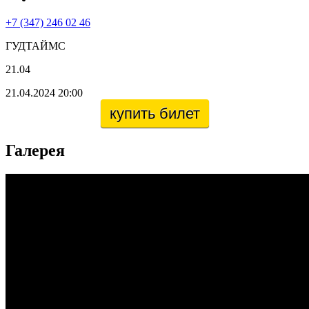
+7 (347) 246 02 46
ГУДТАЙМС
21.04
21.04.2024 20:00
купить билет
Галерея