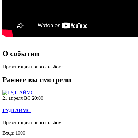
О событии
Презентация нового альбома
Раннее вы смотрели
21 апреля ВС 20:00
ГУДТАЙМС
Презентация нового альбома
Вход: 1000